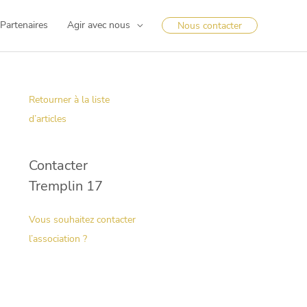
Partenaires
Agir avec nous
Nous contacter
Retourner à la liste
d’articles
Contacter
Tremplin 17
Vous souhaitez contacter
l’association ?