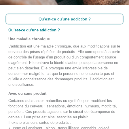
Qu’est-ce qu’une addiction ?
Qu’est-ce qu’une addiction ?
Une maladie chronique
L’addiction est une maladie chronique, due aux modifications sur le
cerveau des prises répétées de produits. Elle correspond à la perte
de contrôle de l’usage d’un produit ou d’un comportement source
d’agrément. Elle entrave la liberté d’action puisque la personne ne
peut s’en détacher. Elle provoque une envie irrépressible de
consommer malgré le fait que la personne ne le souhaite pas et
qu’elle a connaissance des dommages produits. L’addiction est
une souffrance.
Avec ou sans produit
Certaines substances naturelles ou synthétiques modifient les
fonctions du cerveau : sensations, émotions, humeurs, motricité,
pensée… Ces produits agissent sur le circuit de récompense du
cerveau. Leur prise est ainsi associée au plaisir.
Il existe plusieurs sortes de produits :
ceux qui apaisent : alcool, tranquillisant, cannabis, opiacé,