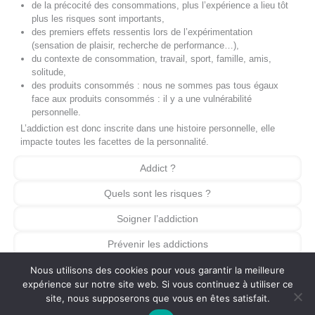
de la précocité des consommations, plus l’expérience a lieu tôt
plus les risques sont importants,
des premiers effets ressentis lors de l’expérimentation
(sensation de plaisir, recherche de performance…),
du contexte de consommation, travail, sport, famille, amis,
solitude,
des produits consommés : nous ne sommes pas tous égaux
face aux produits consommés : il y a une vulnérabilité
personnelle.
L’addiction est donc inscrite dans une histoire personnelle, elle
impacte toutes les facettes de la personnalité.
Addict ?
Quels sont les risques ?
Soigner l’addiction
Prévenir les addictions
Nous utilisons des cookies pour vous garantir la meilleure
expérience sur notre site web. Si vous continuez à utiliser ce
Copyright © 2026
Tremplin 17
site, nous supposerons que vous en êtes satisfait.
Mentions
Confidentialité
Contact